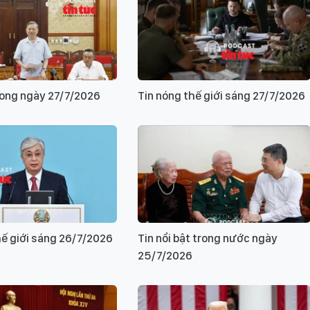
rong ngày 27/7/2026
Tin nóng thế giới sáng 27/7/2026
hế giới sáng 26/7/2026
Tin nổi bật trong nước ngày
25/7/2026