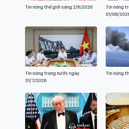
Tin nóng thế giới sáng 2/8/2026
Tin nóng t
01/08/202
Tin nóng trong nước ngày
Tin nóng t
31/7/2026