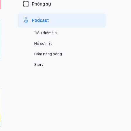
Phóng sự
Podcast
Tiêu điểm tin
Hồ sơ mật
Cẩm nang sống
Story