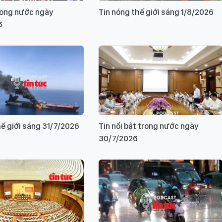
rong nước ngày
Tin nóng thế giới sáng 1/8/2026
6
hế giới sáng 31/7/2026
Tin nổi bật trong nước ngày
30/7/2026