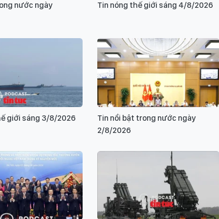
rong nước ngày
Tin nóng thế giới sáng 4/8/2026
hế giới sáng 3/8/2026
Tin nổi bật trong nước ngày
2/8/2026