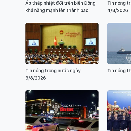
Áp thấp nhiệt đới trên biển Đông
Tin nóng t
khả năng mạnh lên thành bão
4/8/2026
Tin nóng trong nước ngày
Tin nóng t
3/8/2026