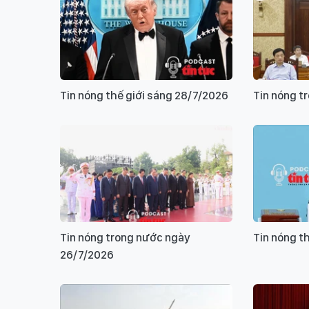
Tin nóng thế giới sáng 28/7/2026
Tin nóng t
Tin nóng trong nước ngày
Tin nóng t
26/7/2026