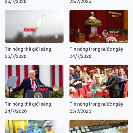
26/7/2026
25/7/2026
Tin nóng thế giới sáng
Tin nóng trong nước ngày
25/7/2026
24/7/2026
Tin nóng thế giới sáng
Tin nóng trong nước ngày
24/7/2026
23/7/2026