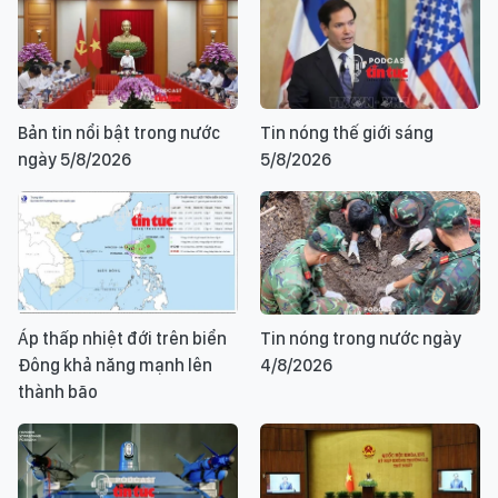
Bản tin nổi bật trong nước
Tin nóng thế giới sáng
ngày 5/8/2026
5/8/2026
Áp thấp nhiệt đới trên biển
Tin nóng trong nước ngày
Đông khả năng mạnh lên
4/8/2026
thành bão