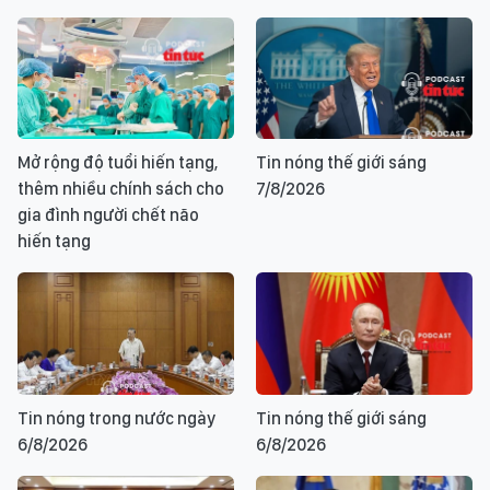
Mở rộng độ tuổi hiến tạng,
Tin nóng thế giới sáng
thêm nhiều chính sách cho
7/8/2026
gia đình người chết não
hiến tạng
Tin nóng trong nước ngày
Tin nóng thế giới sáng
6/8/2026
6/8/2026