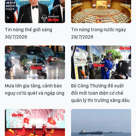
Tin nóng thế giới sáng
Tin nóng trong nước ngày
30/7/2026
29/7/2026
Mưa lớn gia tăng, cảnh báo
Bộ Công Thương đề xuất
nguy cơ lũ quét và ngập úng
đổi mới toàn diện cơ chế
quản lý thị trường xăng dầu