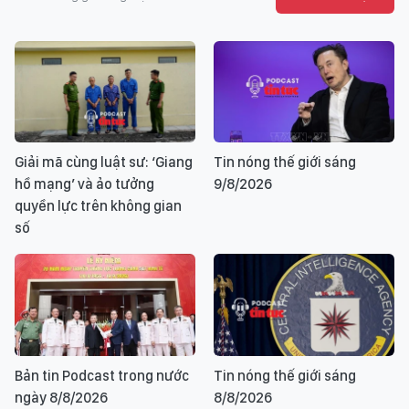
Giải mã cùng luật sư: ‘Giang
Tin nóng thế giới sáng
hồ mạng’ và ảo tưởng
9/8/2026
quyền lực trên không gian
số
Bản tin Podcast trong nước
Tin nóng thế giới sáng
ngày 8/8/2026
8/8/2026