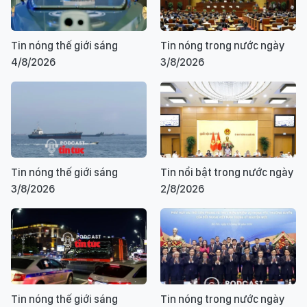
Tin nóng thế giới sáng
Tin nóng trong nước ngày
4/8/2026
3/8/2026
Tin nóng thế giới sáng
Tin nổi bật trong nước ngày
3/8/2026
2/8/2026
Tin nóng thế giới sáng
Tin nóng trong nước ngày