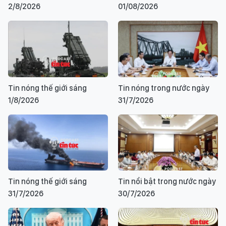
2/8/2026
01/08/2026
Tin nóng thế giới sáng
Tin nóng trong nước ngày
1/8/2026
31/7/2026
Tin nóng thế giới sáng
Tin nổi bật trong nước ngày
31/7/2026
30/7/2026