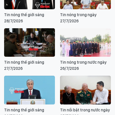
Tin nóng thế giới sáng
Tin nóng trong ngày
28/7/2026
27/7/2026
Tin nóng thế giới sáng
Tin nóng trong nước ngày
27/7/2026
26/7/2026
Tin nóng thế giới sáng
Tin nổi bật trong nước ngày