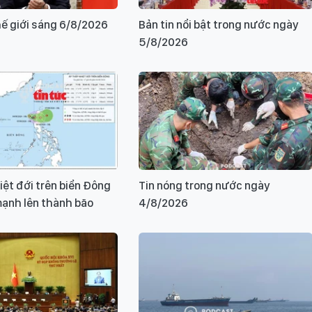
hế giới sáng 6/8/2026
Bản tin nổi bật trong nước ngày
5/8/2026
iệt đới trên biển Đông
Tin nóng trong nước ngày
ạnh lên thành bão
4/8/2026