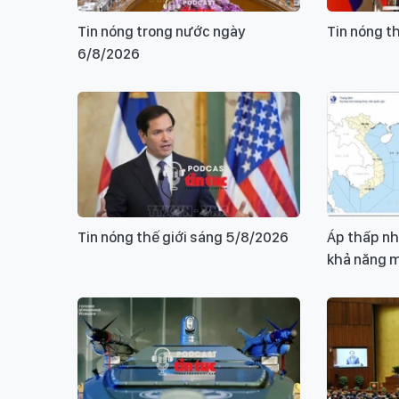
Tin nóng trong nước ngày
Tin nóng t
6/8/2026
Tin nóng thế giới sáng 5/8/2026
Áp thấp nh
khả năng m