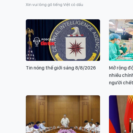
Xin vui lòng gõ tiếng Việt có dấu
Tin nóng thế giới sáng 8/8/2026
Mở rộng độ
nhiều chín
người chết