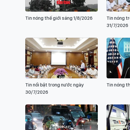
Tin nóng thế giới sáng 1/8/2026
Tin nóng t
31/7/2026
Tin nổi bật trong nước ngày
Tin nóng t
30/7/2026