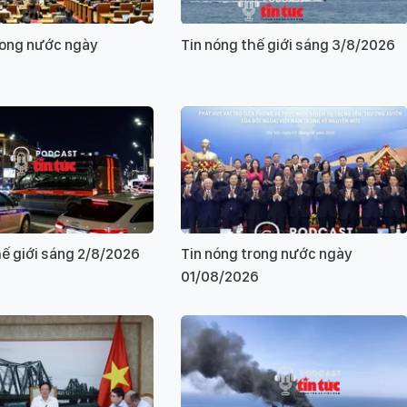
rong nước ngày
Tin nóng thế giới sáng 3/8/2026
hế giới sáng 2/8/2026
Tin nóng trong nước ngày
01/08/2026