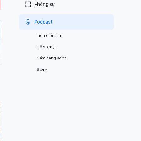
Phóng sự
Podcast
Tiêu điểm tin
Hồ sơ mật
Cẩm nang sống
Story