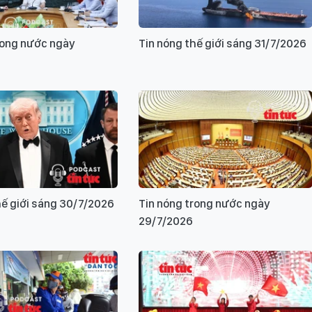
rong nước ngày
Tin nóng thế giới sáng 31/7/2026
hế giới sáng 30/7/2026
Tin nóng trong nước ngày
29/7/2026