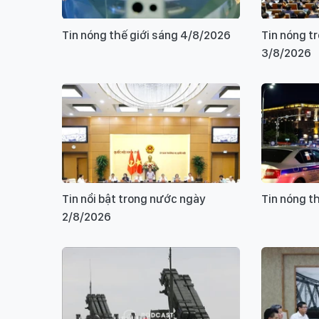
Tin nóng thế giới sáng 4/8/2026
Tin nóng t
3/8/2026
Tin nổi bật trong nước ngày
Tin nóng t
2/8/2026