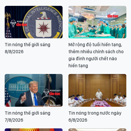
Tin nóng thế giới sáng
Mở rộng độ tuổi hiến tạng,
8/8/2026
thêm nhiều chính sách cho
gia đình người chết não
hiến tạng
Tin nóng thế giới sáng
Tin nóng trong nước ngày
7/8/2026
6/8/2026