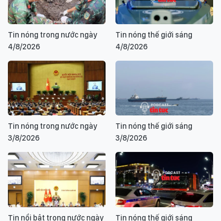
Tin nóng trong nước ngày
Tin nóng thế giới sáng
4/8/2026
4/8/2026
Tin nóng trong nước ngày
Tin nóng thế giới sáng
3/8/2026
3/8/2026
Tin nổi bật trong nước ngày
Tin nóng thế giới sáng