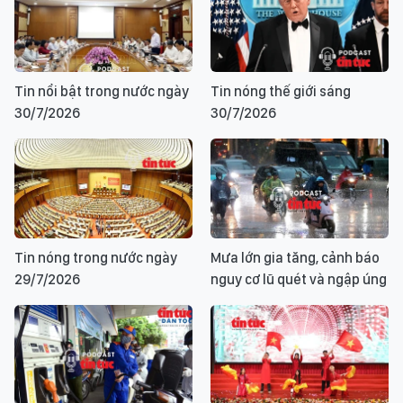
Tin nổi bật trong nước ngày
Tin nóng thế giới sáng
30/7/2026
30/7/2026
Tin nóng trong nước ngày
Mưa lớn gia tăng, cảnh báo
29/7/2026
nguy cơ lũ quét và ngập úng