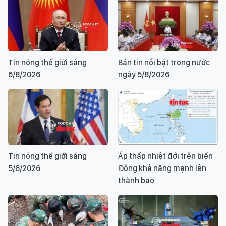
Tin nóng thế giới sáng
Bản tin nổi bật trong nước
6/8/2026
ngày 5/8/2026
Tin nóng thế giới sáng
Áp thấp nhiệt đới trên biển
5/8/2026
Đông khả năng mạnh lên
thành bão