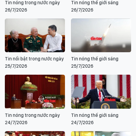
Tin nóng trong nước ngày
Tin nóng thế giới sáng
26/7/2026
26/7/2026
Tin nổi bật trong nước ngày
Tin nóng thế giới sáng
25/7/2026
25/7/2026
Tin nóng trong nước ngày
Tin nóng thế giới sáng
24/7/2026
24/7/2026