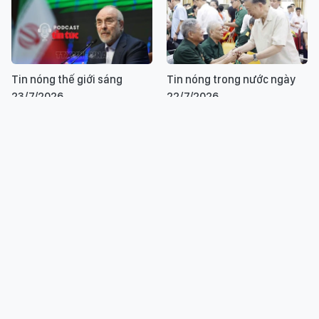
Tin nóng thế giới sáng
Tin nóng trong nước ngày
23/7/2026
22/7/2026
Tin nóng thế giới sáng
Tin nóng trong nước ngày
22/7/2026
21/7/2026