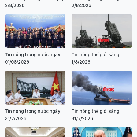
2/8/2026
2/8/2026
Tin nóng trong nước ngày
Tin nóng thế giới sáng
01/08/2026
1/8/2026
Tin nóng trong nước ngày
Tin nóng thế giới sáng
31/7/2026
31/7/2026