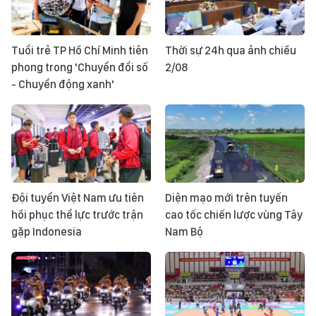
Tuổi trẻ TP Hồ Chí Minh tiên
Thời sự 24h qua ảnh chiều
phong trong 'Chuyển đổi số
2/08
- Chuyển động xanh'
Đội tuyển Việt Nam ưu tiên
Diện mạo mới trên tuyến
hồi phục thể lực trước trận
cao tốc chiến lược vùng Tây
gặp Indonesia
Nam Bộ