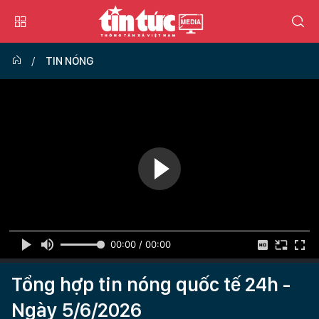
TIN NÓNG
00:00 / 00:00
Tổng hợp tin nóng quốc tế 24h -
Ngày 5/6/2026