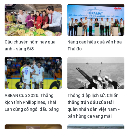
Câu chuyện hôm nay qua
Nâng cao hiệu quả văn hóa
ảnh - sáng 5/8
Thủ đô
ASEAN Cup 2026: Thắng
Thông điệp lịch sử: Chiến
kịch tính Philippines, Thái
thắng trận đầu của Hải
Lan củng cố ngôi đầu bảng
quân nhân dân Việt Nam -
bản hùng ca vang mãi