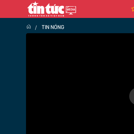
TIN NÓNG