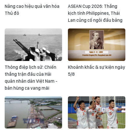
Nâng cao hiệu quả văn hóa
ASEAN Cup 2026: Thắng
Thủ đô
kịch tính Philippines, Thái
Lan củng cố ngôi đầu bảng
Thông điệp lịch sử: Chiến
Khoảnh khắc & sự kiện ngày
thắng trận đầu của Hải
5/8
quân nhân dân Việt Nam -
bản hùng ca vang mãi