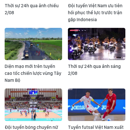
Thời sự 24h qua ảnh chiều
Đội tuyển Việt Nam ưu tiên
2/08
hồi phục thể lực trước trận
gặp Indonesia
Diện mạo mới trên tuyến
Thời sự 24h qua ảnh sáng
cao tốc chiến lược vùng Tây
2/08
Nam Bộ
Đội tuyển bóng chuyền nữ
Tuyển futsal Việt Nam xuất