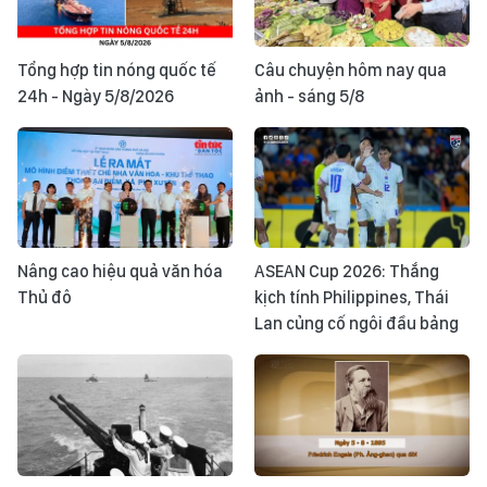
Tổng hợp tin nóng quốc tế
Câu chuyện hôm nay qua
24h - Ngày 5/8/2026
ảnh - sáng 5/8
Nâng cao hiệu quả văn hóa
ASEAN Cup 2026: Thắng
Thủ đô
kịch tính Philippines, Thái
Lan củng cố ngôi đầu bảng