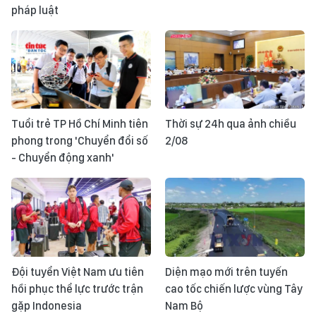
pháp luật
Tuổi trẻ TP Hồ Chí Minh tiên
Thời sự 24h qua ảnh chiều
phong trong 'Chuyển đổi số
2/08
- Chuyển động xanh'
Đội tuyển Việt Nam ưu tiên
Diện mạo mới trên tuyến
hồi phục thể lực trước trận
cao tốc chiến lược vùng Tây
gặp Indonesia
Nam Bộ