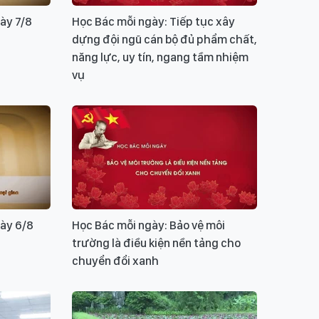
ày 7/8
Học Bác mỗi ngày: Tiếp tục xây
dựng đội ngũ cán bộ đủ phẩm chất,
năng lực, uy tín, ngang tầm nhiệm
vụ
ày 6/8
Học Bác mỗi ngày: Bảo vệ môi
trường là điều kiện nền tảng cho
chuyển đổi xanh