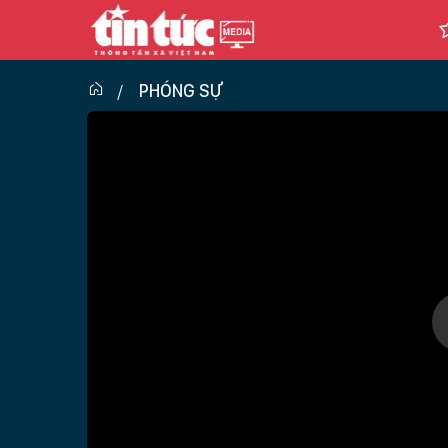
PHÓNG SỰ