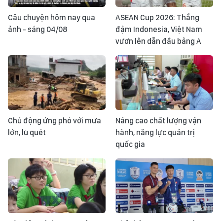
Câu chuyện hôm nay qua
ASEAN Cup 2026: Thắng
ảnh - sáng 04/08
đậm Indonesia, Việt Nam
vươn lên dẫn đầu bảng A
Chủ động ứng phó với mưa
Nâng cao chất lượng vận
lớn, lũ quét
hành, năng lực quản trị
quốc gia