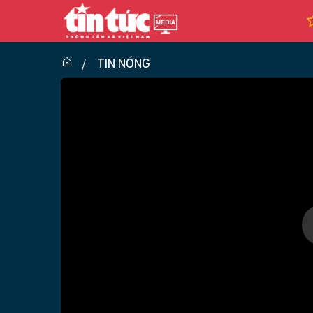
TIN NÓNG