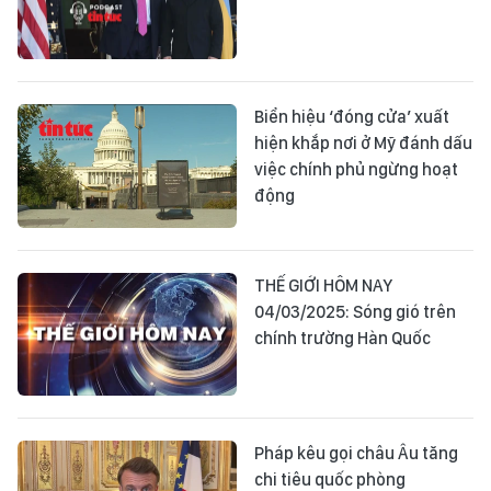
Biển hiệu ‘đóng cửa’ xuất
hiện khắp nơi ở Mỹ đánh dấu
việc chính phủ ngừng hoạt
động
THẾ GIỚI HÔM NAY
04/03/2025: Sóng gió trên
chính trường Hàn Quốc
Pháp kêu gọi châu Âu tăng
chi tiêu quốc phòng