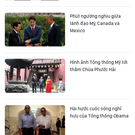
Phút ngượng nghịu giữa
lãnh đạo Mỹ, Canada và
Mexico
Hình ảnh Tổng thống Mỹ tới
thăm Chùa Phước Hải
Hài hước cuộc sống nghỉ
hưu của Tổng thống Obama