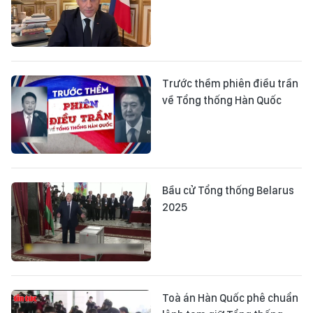
Trước thềm phiên điều trần
về Tổng thống Hàn Quốc
Bầu cử Tổng thống Belarus
2025
Toà án Hàn Quốc phê chuẩn