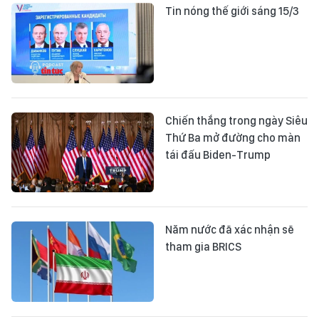
Tin nóng thế giới sáng 15/3
Chiến thắng trong ngày Siêu
Thứ Ba mở đường cho màn
tái đấu Biden-Trump
Năm nước đã xác nhận sẽ
tham gia BRICS