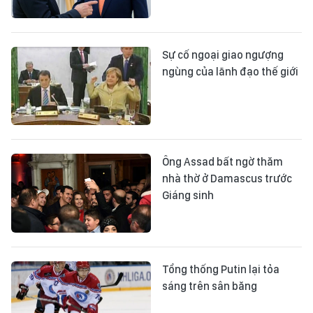
Sự cố ngoại giao ngượng
ngùng của lãnh đạo thế giới
Ông Assad bất ngờ thăm
nhà thờ ở Damascus trước
Giáng sinh
Tổng thống Putin lại tỏa
sáng trên sân băng