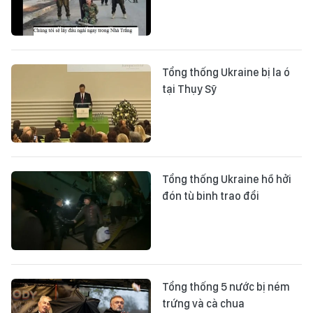
Tổng thống Ukraine bị la ó
tại Thụy Sỹ
Tổng thống Ukraine hồ hởi
đón tù binh trao đổi
Tổng thống 5 nước bị ném
trứng và cà chua