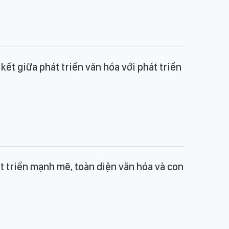
kết giữa phát triển văn hóa với phát triển
t triển mạnh mẽ, toàn diện văn hóa và con