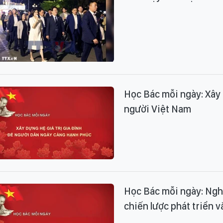
Học Bác mỗi ngày: Xây 
người Việt Nam
Học Bác mỗi ngày: Ngh
chiến lược phát triển 