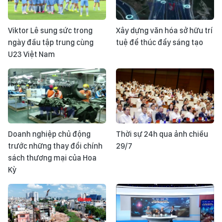
Viktor Lê sung sức trong
Xây dựng văn hóa sở hữu trí
ngày đầu tập trung cùng
tuệ để thúc đẩy sáng tạo
U23 Việt Nam
Doanh nghiệp chủ động
Thời sự 24h qua ảnh chiều
trước những thay đổi chính
29/7
sách thương mại của Hoa
Kỳ