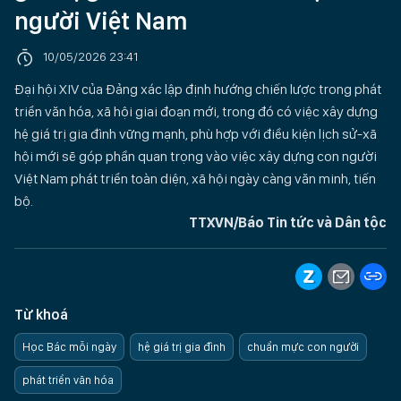
người Việt Nam
10/05/2026 23:41
Đại hội XIV của Đảng xác lập định hướng chiến lược trong phát
triển văn hóa, xã hội giai đoạn mới, trong đó có việc xây dựng
hệ giá trị gia đình vững mạnh, phù hợp với điều kiện lịch sử-xã
hội mới sẽ góp phần quan trọng vào việc xây dựng con người
Việt Nam phát triển toàn diện, xã hội ngày càng văn minh, tiến
bộ.
TTXVN/Báo Tin tức và Dân tộc
Từ khoá
Học Bác mỗi ngày
hệ giá trị gia đình
chuẩn mực con người
phát triển văn hóa