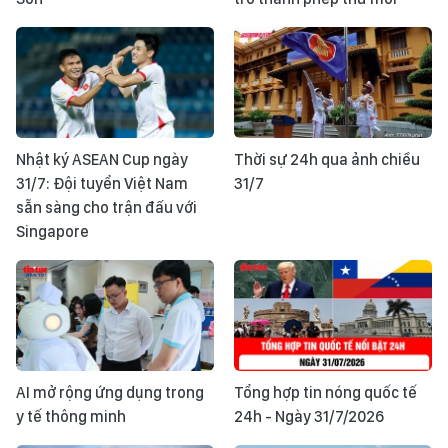
Nhật ký ASEAN Cup ngày
Thời sự 24h qua ảnh chiều
31/7: Đội tuyển Việt Nam
31/7
sẵn sàng cho trận đấu với
Singapore
AI mở rộng ứng dụng trong
Tổng hợp tin nóng quốc tế
y tế thông minh
24h - Ngày 31/7/2026