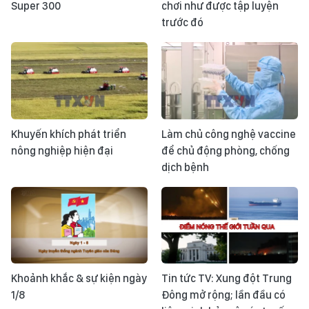
Super 300
chơi như được tập luyện
trước đó
Khuyến khích phát triển
Làm chủ công nghệ vaccine
nông nghiệp hiện đại
để chủ động phòng, chống
dịch bệnh
Khoảnh khắc & sự kiện ngày
Tin tức TV: Xung đột Trung
1/8
Đông mở rộng; lần đầu có