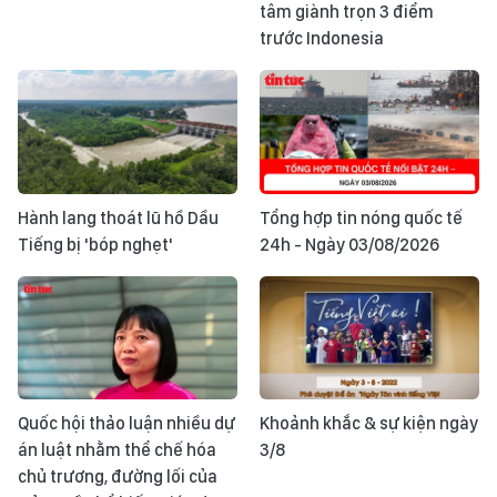
tâm giành trọn 3 điểm
trước Indonesia
Hành lang thoát lũ hồ Dầu
Tổng hợp tin nóng quốc tế
Tiếng bị 'bóp nghẹt'
24h - Ngày 03/08/2026
Quốc hội thảo luận nhiều dự
Khoảnh khắc & sự kiện ngày
án luật nhằm thể chế hóa
3/8
chủ trương, đường lối của