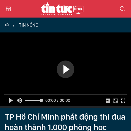
TIN NÓNG
00:00 / 00:00
TP Hồ Chí Minh phát động thi đua
hoàn thành 1.000 phòng học