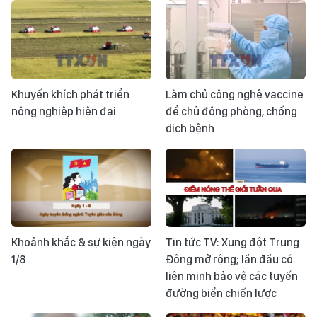
Khuyến khích phát triển
Làm chủ công nghệ vaccine
nông nghiệp hiện đại
để chủ động phòng, chống
dịch bệnh
Khoảnh khắc & sự kiện ngày
Tin tức TV: Xung đột Trung
1/8
Đông mở rộng; lần đầu có
liên minh bảo vệ các tuyến
đường biển chiến lược