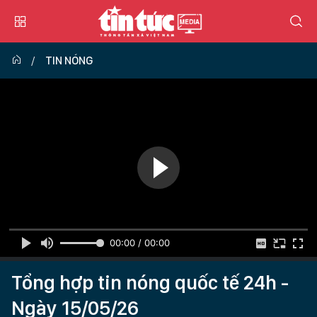
TIN NÓNG
00:00 / 00:00
Tổng hợp tin nóng quốc tế 24h -
Ngày 15/05/26