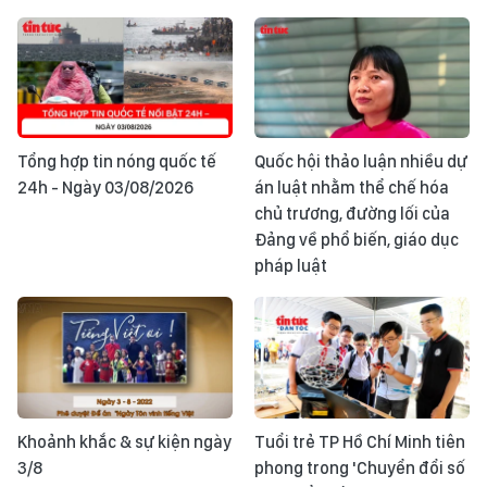
Tổng hợp tin nóng quốc tế
Quốc hội thảo luận nhiều dự
24h - Ngày 03/08/2026
án luật nhằm thể chế hóa
chủ trương, đường lối của
Đảng về phổ biến, giáo dục
pháp luật
Khoảnh khắc & sự kiện ngày
Tuổi trẻ TP Hồ Chí Minh tiên
3/8
phong trong 'Chuyển đổi số