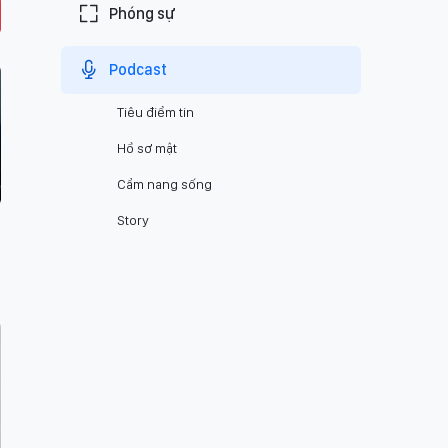
Phóng sự
Podcast
Tiêu điểm tin
Hồ sơ mật
Cẩm nang sống
Story