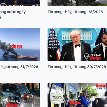
rong nước ngày
Tin nóng thế giới sáng 1/8/2026
6
hế giới sáng 31/7/2026
Tin nóng thế giới sáng 30/7/2026