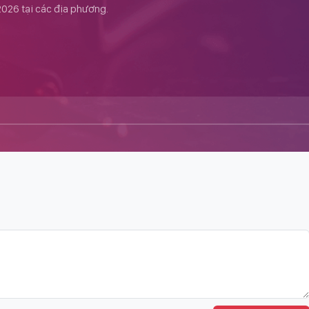
2026 tại các địa phương.