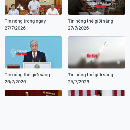
Tin nóng trong ngày
Tin nóng thế giới sáng
27/7/2026
27/7/2026
Tin nóng thế giới sáng
Tin nóng thế giới sáng
26/7/2026
25/7/2026
Tin nóng trong nước ngày
Tin nóng thế giới sáng