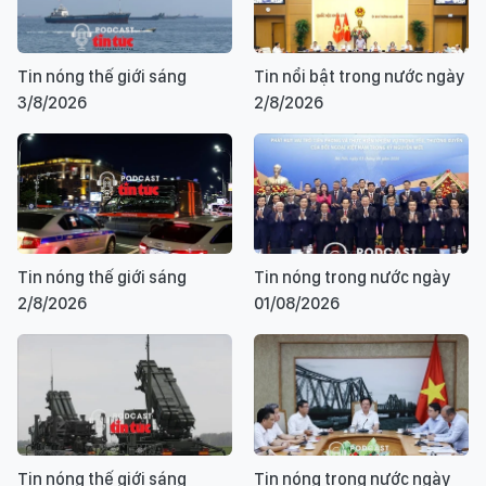
Tin nóng thế giới sáng
Tin nổi bật trong nước ngày
3/8/2026
2/8/2026
Tin nóng thế giới sáng
Tin nóng trong nước ngày
2/8/2026
01/08/2026
Tin nóng thế giới sáng
Tin nóng trong nước ngày