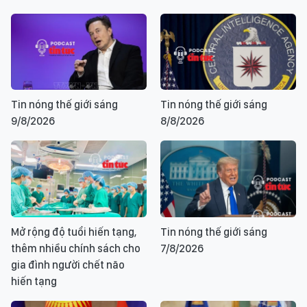
Tin nóng thế giới sáng
Tin nóng thế giới sáng
9/8/2026
8/8/2026
Mở rộng độ tuổi hiến tạng,
Tin nóng thế giới sáng
thêm nhiều chính sách cho
7/8/2026
gia đình người chết não
hiến tạng