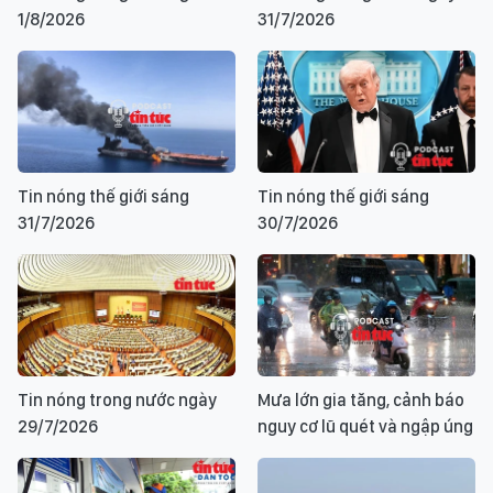
1/8/2026
31/7/2026
Tin nóng thế giới sáng
Tin nóng thế giới sáng
31/7/2026
30/7/2026
Tin nóng trong nước ngày
Mưa lớn gia tăng, cảnh báo
29/7/2026
nguy cơ lũ quét và ngập úng