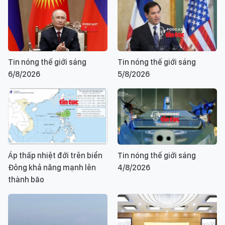
Tin nóng thế giới sáng
Tin nóng thế giới sáng
6/8/2026
5/8/2026
Áp thấp nhiệt đới trên biển
Tin nóng thế giới sáng
Đông khả năng mạnh lên
4/8/2026
thành bão