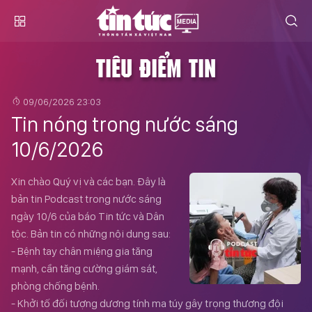
TIÊU ĐIỂM TIN
09/06/2026 23:03
Tin nóng trong nước sáng
10/6/2026
Xin chào Quý vị và các bạn. Đây là
bản tin Podcast trong nước sáng
ngày 10/6 của báo Tin tức và Dân
tộc. Bản tin có những nội dung sau:
- Bệnh tay chân miệng gia tăng
mạnh, cần tăng cường giám sát,
phòng chống bệnh.
- Khởi tố đối tượng dương tính ma túy gây trọng thương đội