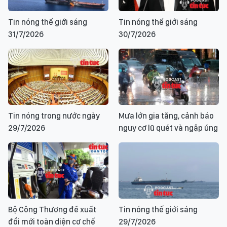
Tin nóng thế giới sáng
Tin nóng thế giới sáng
31/7/2026
30/7/2026
Tin nóng trong nước ngày
Mưa lớn gia tăng, cảnh báo
29/7/2026
nguy cơ lũ quét và ngập úng
Bộ Công Thương đề xuất
Tin nóng thế giới sáng
đổi mới toàn diện cơ chế
29/7/2026