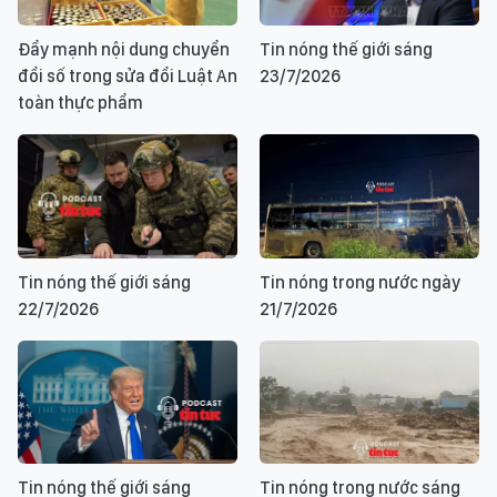
Đẩy mạnh nội dung chuyển
Tin nóng thế giới sáng
đổi số trong sửa đổi Luật An
23/7/2026
toàn thực phẩm
Tin nóng thế giới sáng
Tin nóng trong nước ngày
22/7/2026
21/7/2026
Tin nóng thế giới sáng
Tin nóng trong nước sáng