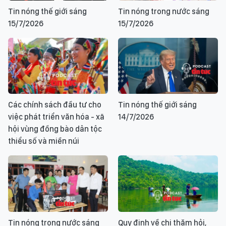
Tin nóng thế giới sáng
Tin nóng trong nước sáng
15/7/2026
15/7/2026
Các chính sách đầu tư cho
Tin nóng thế giới sáng
việc phát triển văn hóa - xã
14/7/2026
hội vùng đồng bào dân tộc
thiểu số và miền núi
Tin nóng trong nước sáng
Quy định về chi thăm hỏi,