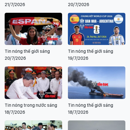
21/7/2026
20/7/2026
Tin nóng thế giới sáng
Tin nóng thế giới sáng
20/7/2026
19/7/2026
Tin nóng trong nước sáng
Tin nóng thế giới sáng
18/7/2026
18/7/2026