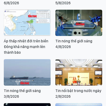
6/8/2026
5/8/2026
Áp thấp nhiệt đới trên biển
Tin nóng thế giới sáng
Đông khả năng mạnh lên
4/8/2026
thành bão
Tin nóng thế giới sáng
Tin nổi bật trong nước ngày
3/8/2026
2/8/2026