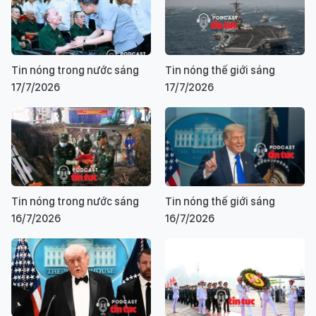
Tin nóng trong nước sáng
Tin nóng thế giới sáng
17/7/2026
17/7/2026
Tin nóng trong nước sáng
Tin nóng thế giới sáng
16/7/2026
16/7/2026