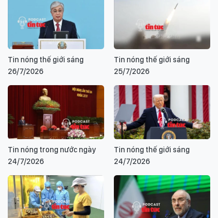
Tin nóng thế giới sáng
Tin nóng thế giới sáng
26/7/2026
25/7/2026
Tin nóng trong nước ngày
Tin nóng thế giới sáng
24/7/2026
24/7/2026