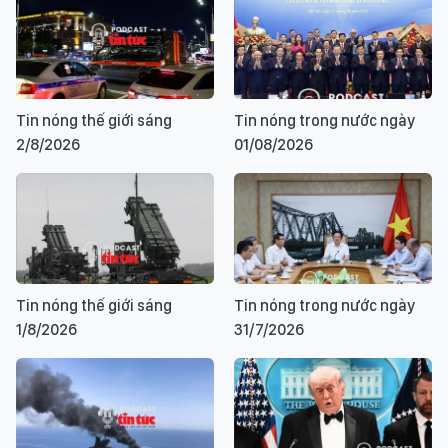
Tin nóng thế giới sáng
Tin nóng trong nước ngày
2/8/2026
01/08/2026
Tin nóng thế giới sáng
Tin nóng trong nước ngày
1/8/2026
31/7/2026