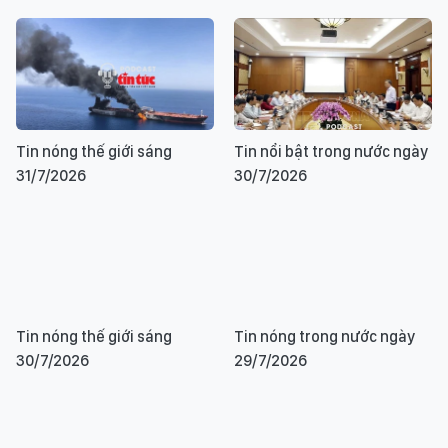
Tin nóng thế giới sáng
Tin nổi bật trong nước ngày
31/7/2026
30/7/2026
Tin nóng thế giới sáng
Tin nóng trong nước ngày
30/7/2026
29/7/2026