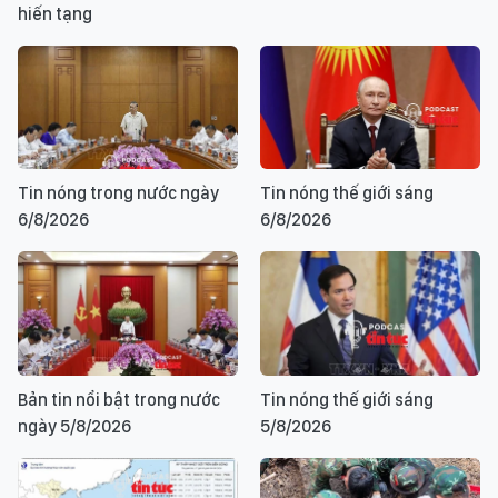
hiến tạng
Tin nóng trong nước ngày
Tin nóng thế giới sáng
6/8/2026
6/8/2026
Bản tin nổi bật trong nước
Tin nóng thế giới sáng
ngày 5/8/2026
5/8/2026