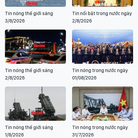
Tin nóng thế giới sáng
Tin nổi bật trong nước ngày
3/8/2026
2/8/2026
Tin nóng thế giới sáng
Tin nóng trong nước ngày
2/8/2026
01/08/2026
Tin nóng thế giới sáng
Tin nóng trong nước ngày
1/8/2026
31/7/2026