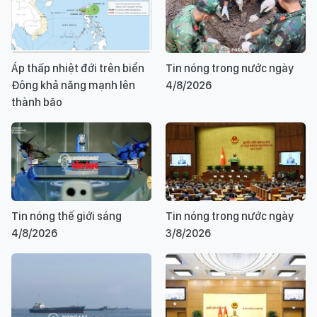
Áp thấp nhiệt đới trên biển
Tin nóng trong nước ngày
Đông khả năng mạnh lên
4/8/2026
thành bão
Tin nóng thế giới sáng
Tin nóng trong nước ngày
4/8/2026
3/8/2026