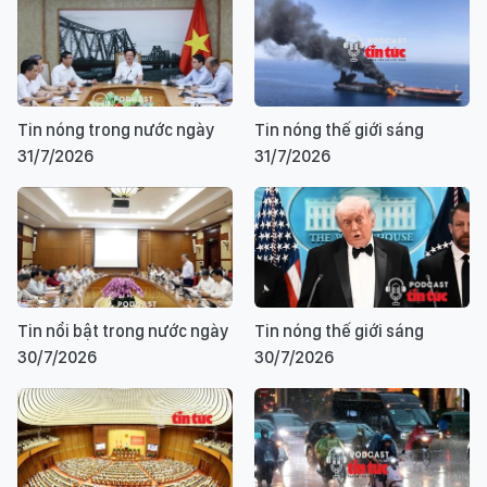
Tin nóng trong nước ngày
Tin nóng thế giới sáng
31/7/2026
31/7/2026
Tin nổi bật trong nước ngày
Tin nóng thế giới sáng
30/7/2026
30/7/2026