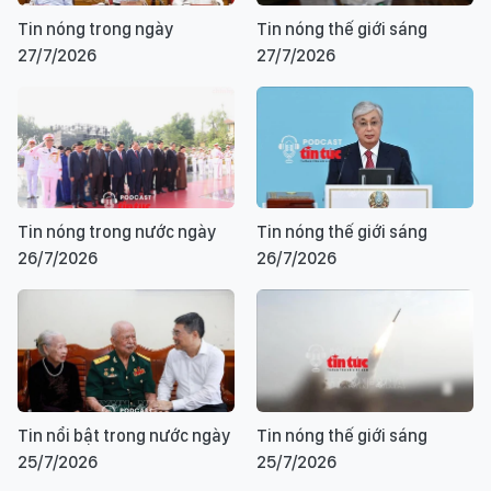
Tin nóng trong ngày
Tin nóng thế giới sáng
27/7/2026
27/7/2026
Tin nóng trong nước ngày
Tin nóng thế giới sáng
26/7/2026
26/7/2026
Tin nổi bật trong nước ngày
Tin nóng thế giới sáng
25/7/2026
25/7/2026