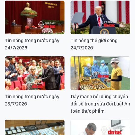
Tin nóng trong nước ngày
Tin nóng thế giới sáng
24/7/2026
24/7/2026
Tin nóng trong nước ngày
Đẩy mạnh nội dung chuyển
23/7/2026
đổi số trong sửa đổi Luật An
toàn thực phẩm