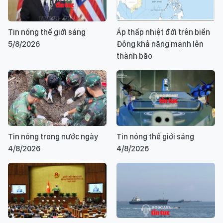
Tin nóng thế giới sáng
Áp thấp nhiệt đới trên biển
5/8/2026
Đông khả năng mạnh lên
thành bão
Tin nóng trong nước ngày
Tin nóng thế giới sáng
4/8/2026
4/8/2026