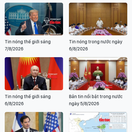
Tin nóng thế giới sáng
Tin nóng trong nước ngày
7/8/2026
6/8/2026
Tin nóng thế giới sáng
Bản tin nổi bật trong nước
6/8/2026
ngày 5/8/2026