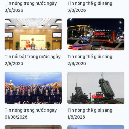
Tin nóng trong nước ngày
Tin nóng thế giới sáng
3/8/2026
3/8/2026
Tin nổi bật trong nước ngày
Tin nóng thế giới sáng
2/8/2026
2/8/2026
Tin nóng trong nước ngày
Tin nóng thế giới sáng
01/08/2026
1/8/2026