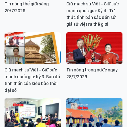
Tin nóng thế giới sáng
Giữ mạch sử Việt - Giữ sức
29/7/2026
mạnh quốc gia: Kỳ 4- Từ
thức tỉnh bản sắc đến sứ
giả sử Việt ra thế giới
Giữ mạch sử Việt - Giữ sức
Tin nóng trong nước ngày
mạnh quốc gia: Kỳ 3-Bản đồ
28/7/2026
tinh thần của kiều bào thời
đại số