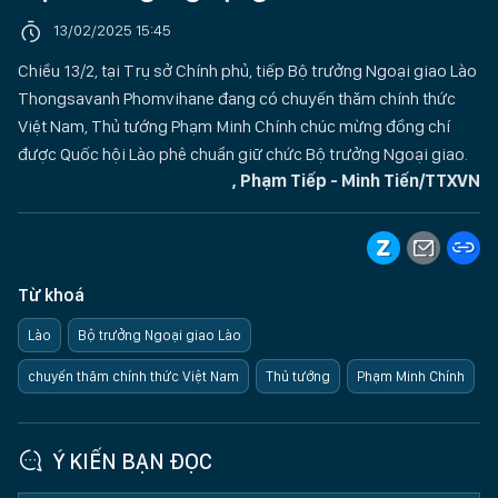
13/02/2025 15:45
Chiều 13/2, tại Trụ sở Chính phủ, tiếp Bộ trưởng Ngoại giao Lào
Thongsavanh Phomvihane đang có chuyến thăm chính thức
Việt Nam, Thủ tướng Phạm Minh Chính chúc mừng đồng chí
được Quốc hội Lào phê chuẩn giữ chức Bộ trưởng Ngoại giao.
, Phạm Tiếp - Minh Tiến/TTXVN
Từ khoá
Lào
Bộ trưởng Ngoại giao Lào
chuyến thăm chính thức Việt Nam
Thủ tướng
Phạm Minh Chính
Ý KIẾN BẠN ĐỌC