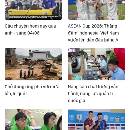
Câu chuyện hôm nay qua
ASEAN Cup 2026: Thắng
ảnh - sáng 04/08
đậm Indonesia, Việt Nam
vươn lên dẫn đầu bảng A
Chủ động ứng phó với mưa
Nâng cao chất lượng vận
lớn, lũ quét
hành, năng lực quản trị
quốc gia