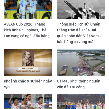
ASEAN Cup 2026: Thắng
Thông điệp lịch sử: Chiến
kịch tính Philippines, Thái
thắng trận đầu của Hải
Lan củng cố ngôi đầu bảng
quân nhân dân Việt Nam -
bản hùng ca vang mãi
Khoảnh khắc & sự kiện ngày
Cà Mau khơi thông nguồn
5/8
vốn đầu tư công