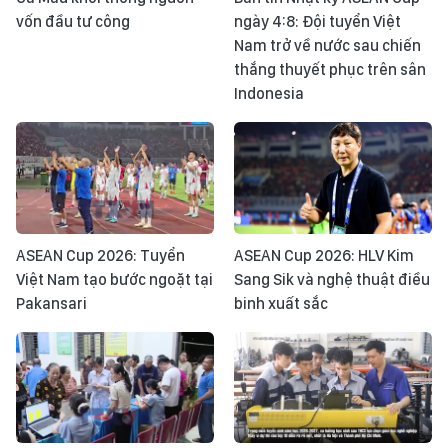
vốn đầu tư công
ngày 4:8: Đội tuyển Việt
Nam trở về nước sau chiến
thắng thuyết phục trên sân
Indonesia
ASEAN Cup 2026: Tuyển
ASEAN Cup 2026: HLV Kim
Việt Nam tạo bước ngoặt tại
Sang Sik và nghệ thuật điều
Pakansari
binh xuất sắc