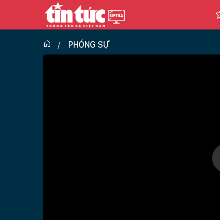
PHÓNG SỰ