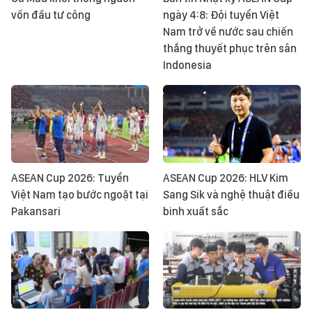
vốn đầu tư công
ngày 4:8: Đội tuyển Việt
Nam trở về nước sau chiến
thắng thuyết phục trên sân
Indonesia
ASEAN Cup 2026: Tuyển
ASEAN Cup 2026: HLV Kim
Việt Nam tạo bước ngoặt tại
Sang Sik và nghệ thuật điều
Pakansari
binh xuất sắc