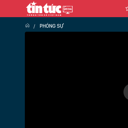
PHÓNG SỰ