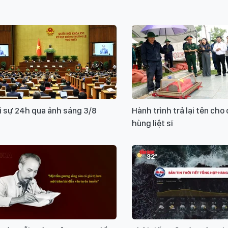
i sự 24h qua ảnh sáng 3/8
Hành trình trả lại tên cho
hùng liệt sĩ