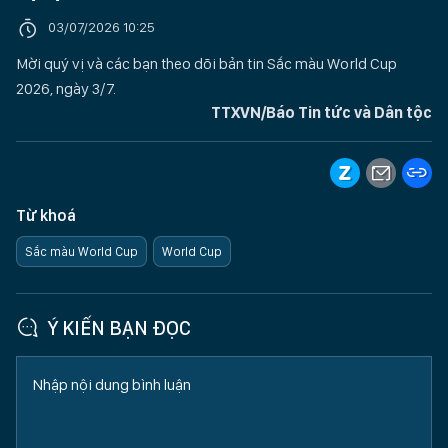
03/07/2026 10:25
Mời quý vị và các bạn theo dõi bản tin Sắc màu World Cup
2026, ngày 3/7.
TTXVN/Báo Tin tức và Dân tộc
Từ khoá
Sắc màu World Cup
World Cup
Ý KIẾN BẠN ĐỌC