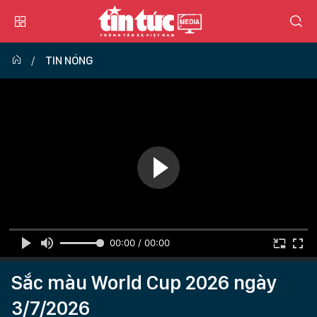
TIN NÓNG
00:00 / 00:00
Sắc màu World Cup 2026 ngày
3/7/2026