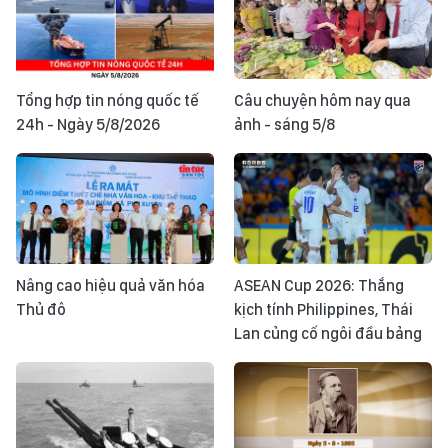
Tổng hợp tin nóng quốc tế
Câu chuyện hôm nay qua
24h - Ngày 5/8/2026
ảnh - sáng 5/8
Nâng cao hiệu quả văn hóa
ASEAN Cup 2026: Thắng
Thủ đô
kịch tính Philippines, Thái
Lan củng cố ngôi đầu bảng