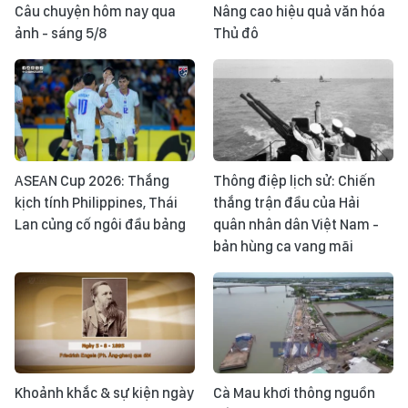
Câu chuyện hôm nay qua
Nâng cao hiệu quả văn hóa
ảnh - sáng 5/8
Thủ đô
ASEAN Cup 2026: Thắng
Thông điệp lịch sử: Chiến
kịch tính Philippines, Thái
thắng trận đầu của Hải
Lan củng cố ngôi đầu bảng
quân nhân dân Việt Nam -
bản hùng ca vang mãi
Khoảnh khắc & sự kiện ngày
Cà Mau khơi thông nguồn