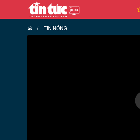
TIN NÓNG