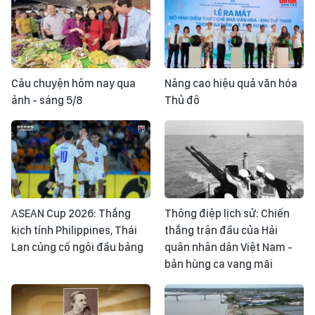
Câu chuyện hôm nay qua
Nâng cao hiệu quả văn hóa
ảnh - sáng 5/8
Thủ đô
ASEAN Cup 2026: Thắng
Thông điệp lịch sử: Chiến
kịch tính Philippines, Thái
thắng trận đầu của Hải
Lan củng cố ngôi đầu bảng
quân nhân dân Việt Nam -
bản hùng ca vang mãi