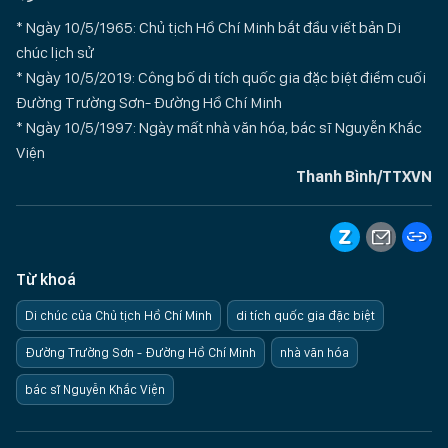
* Ngày 10/5/1965: Chủ tịch Hồ Chí Minh bắt đầu viết bản Di
chúc lịch sử
* Ngày 10/5/2019: Công bố di tích quốc gia đặc biệt điểm cuối
Đường Trường Sơn- Đường Hồ Chí Minh
* Ngày 10/5/1997: Ngày mất nhà văn hóa, bác sĩ Nguyễn Khắc
Viện
Thanh Bình/TTXVN
Từ khoá
Di chúc của Chủ tịch Hồ Chí Minh
di tích quốc gia đặc biệt
Đường Trường Sơn - Đường Hồ Chí Minh
nhà văn hóa
bác sĩ Nguyễn Khắc Viện