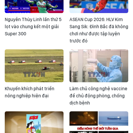
Nguyễn Thùy Linh lần thứ 5
ASEAN Cup 2026: HLV Kim
lọt vào chung kết một giải
Sang Sik: Đình Bắc đã không
Super 300
chơi như được tập luyện
trước đó
Khuyến khích phát triển
Làm chủ công nghệ vaccine
nông nghiệp hiện đại
để chủ động phòng, chống
dịch bệnh