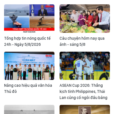
Tổng hợp tin nóng quốc tế
Câu chuyện hôm nay qua
24h - Ngày 5/8/2026
ảnh - sáng 5/8
Nâng cao hiệu quả văn hóa
ASEAN Cup 2026: Thắng
Thủ đô
kịch tính Philippines, Thái
Lan củng cố ngôi đầu bảng