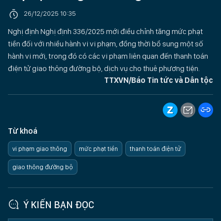
26/12/2025 10:35
Nghị định Nghị định 336/2025 mới điều chỉnh tăng mức phạt
tiền đối với nhiều hành vi vi phạm, đồng thời bổ sung một số
hành vi mới, trong đó có các vi phạm liên quan đến thanh toán
điện tử giao thông đường bộ, dịch vụ cho thuê phương tiện.
TTXVN/Báo Tin tức và Dân tộc
Từ khoá
vi phạm giao thông
mức phạt tiền
thanh toán điện tử
giao thông đường bộ
Ý KIẾN BẠN ĐỌC