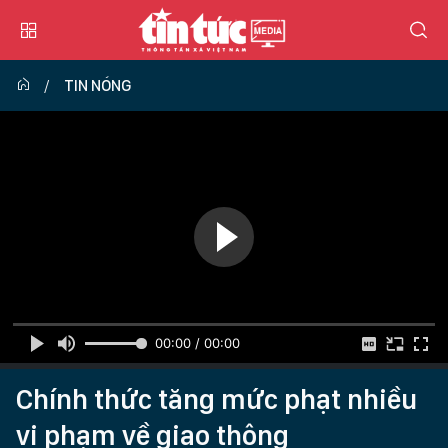
TIN NÓNG
00:00 / 00:00
Chính thức tăng mức phạt nhiều
vi phạm về giao thông