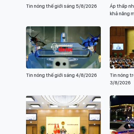
Tin nóng thế giới sáng 5/8/2026
Áp thấp nh
khả năng m
Tin nóng thế giới sáng 4/8/2026
Tin nóng t
3/8/2026