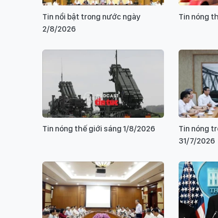
Tin nổi bật trong nước ngày
Tin nóng t
2/8/2026
Tin nóng thế giới sáng 1/8/2026
Tin nóng t
31/7/2026