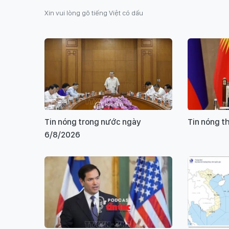
Xin vui lòng gõ tiếng Việt có dấu
Tin nóng trong nước ngày
Tin nóng t
6/8/2026