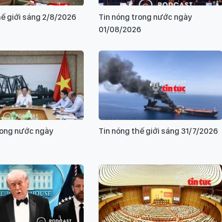
hế giới sáng 2/8/2026
Tin nóng trong nước ngày
01/08/2026
rong nước ngày
Tin nóng thế giới sáng 31/7/2026