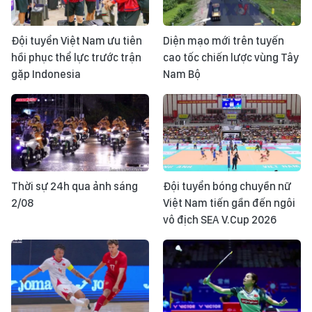
Đội tuyển Việt Nam ưu tiên
Diện mạo mới trên tuyến
hồi phục thể lực trước trận
cao tốc chiến lược vùng Tây
gặp Indonesia
Nam Bộ
Thời sự 24h qua ảnh sáng
Đội tuyển bóng chuyền nữ
2/08
Việt Nam tiến gần đến ngôi
vô địch SEA V.Cup 2026