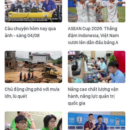
Câu chuyện hôm nay qua
ASEAN Cup 2026: Thắng
ảnh - sáng 04/08
đậm Indonesia, Việt Nam
vươn lên dẫn đầu bảng A
Chủ động ứng phó với mưa
Nâng cao chất lượng vận
lớn, lũ quét
hành, năng lực quản trị
quốc gia