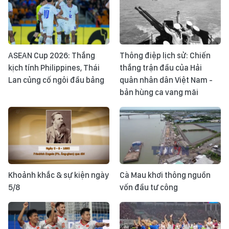
ASEAN Cup 2026: Thắng
Thông điệp lịch sử: Chiến
kịch tính Philippines, Thái
thắng trận đầu của Hải
Lan củng cố ngôi đầu bảng
quân nhân dân Việt Nam -
bản hùng ca vang mãi
Khoảnh khắc & sự kiện ngày
Cà Mau khơi thông nguồn
5/8
vốn đầu tư công