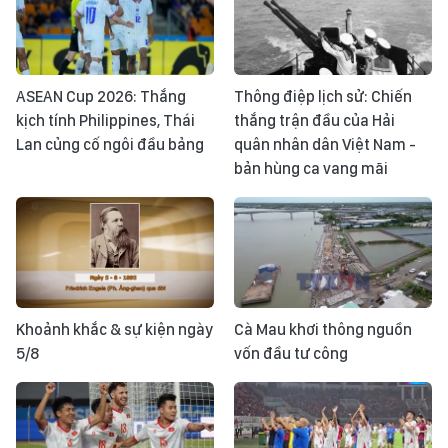
ASEAN Cup 2026: Thắng
Thông điệp lịch sử: Chiến
kịch tính Philippines, Thái
thắng trận đầu của Hải
Lan củng cố ngôi đầu bảng
quân nhân dân Việt Nam -
bản hùng ca vang mãi
Khoảnh khắc & sự kiện ngày
Cà Mau khơi thông nguồn
5/8
vốn đầu tư công