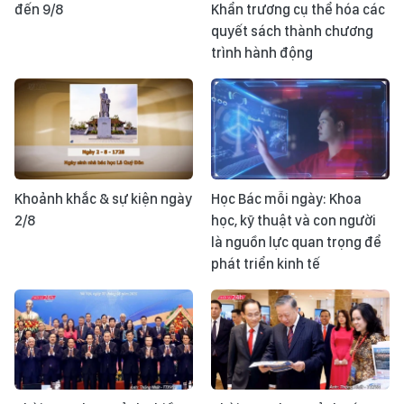
đến 9/8
Khẩn trương cụ thể hóa các
quyết sách thành chương
trình hành động
Khoảnh khắc & sự kiện ngày
Học Bác mỗi ngày: Khoa
2/8
học, kỹ thuật và con người
là nguồn lực quan trọng để
phát triển kinh tế