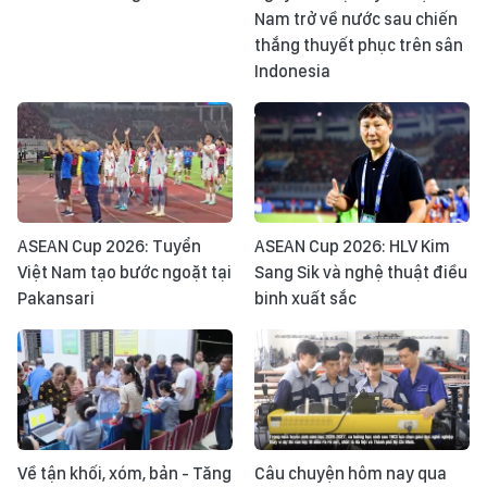
Nam trở về nước sau chiến
thắng thuyết phục trên sân
Indonesia
ASEAN Cup 2026: Tuyển
ASEAN Cup 2026: HLV Kim
Việt Nam tạo bước ngoặt tại
Sang Sik và nghệ thuật điều
Pakansari
binh xuất sắc
Về tận khối, xóm, bản - Tăng
Câu chuyện hôm nay qua