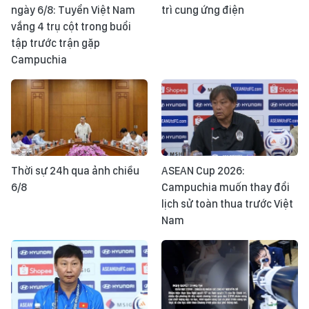
ngày 6/8: Tuyển Việt Nam
trì cung ứng điện
vắng 4 trụ cột trong buổi
tập trước trận gặp
Campuchia
Thời sự 24h qua ảnh chiều
ASEAN Cup 2026:
6/8
Campuchia muốn thay đổi
lịch sử toàn thua trước Việt
Nam