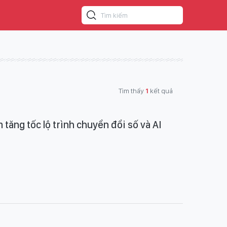
Tìm thấy
1
kết quả
tăng tốc lộ trình chuyển đổi số và AI