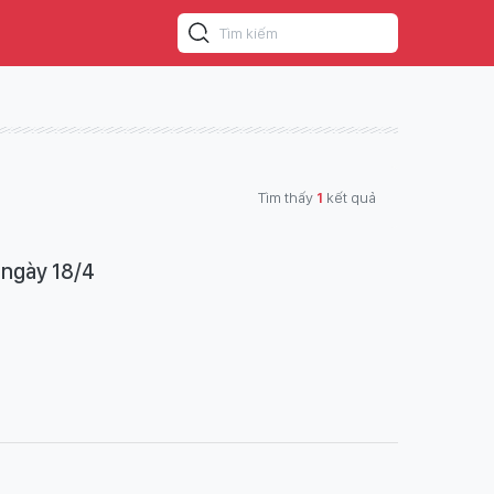
Tìm thấy
1
kết quả
 ngày 18/4