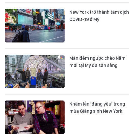
New York trở thành tâm dịch
COVID-19 ở Mỹ
Màn đếm ngược chào Năm
mới tại Mỹ đã sẵn sàng
Nhầm lẫn 'đáng yêu' trong
mùa Giáng sinh New York