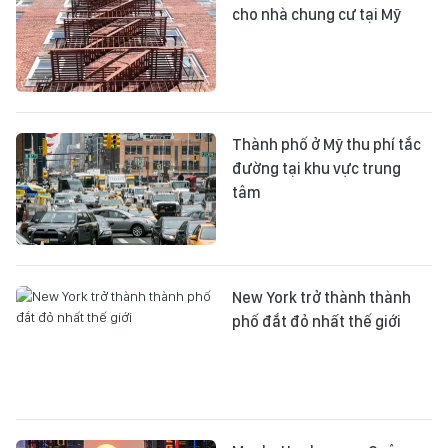
cho nhà chung cư tại Mỹ
Thành phố ở Mỹ thu phí tắc
đường tại khu vực trung
tâm
New York trở thành thành
phố đắt đỏ nhất thế giới