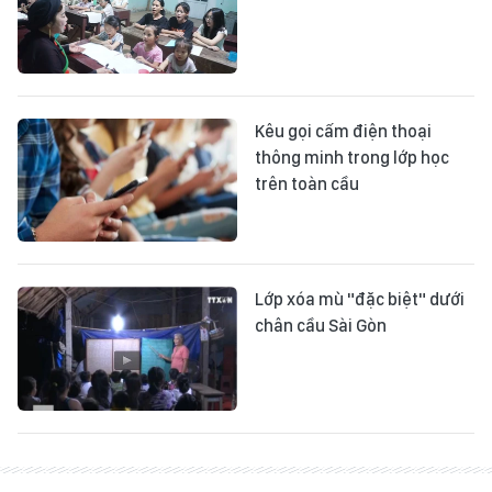
Kêu gọi cấm điện thoại
thông minh trong lớp học
trên toàn cầu
Lớp xóa mù "đặc biệt" dưới
chân cầu Sài Gòn