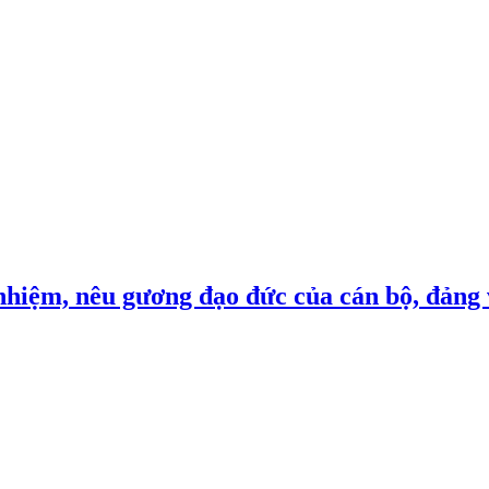
nhiệm, nêu gương đạo đức của cán bộ, đảng 