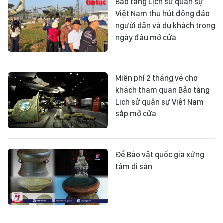
Bảo tàng Lịch sử quân sự
Việt Nam thu hút đông đảo
người dân và du khách trong
ngày đầu mở cửa
Miễn phí 2 tháng vé cho
khách tham quan Bảo tàng
Lịch sử quân sự Việt Nam
sắp mở cửa
Để Bảo vật quốc gia xứng
tầm di sản