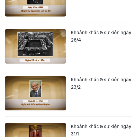
Khoảnh khắc & sự kiện ngày
26/4
Khoảnh khắc & sự kiện ngày
23/2
Khoảnh khắc & sự kiện ngày
31/1