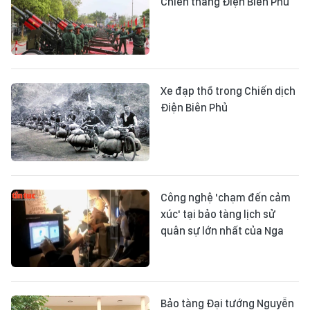
Chiến thắng Điện Biên Phủ
Xe đạp thồ trong Chiến dịch
Điện Biên Phủ
Công nghệ 'chạm đến cảm
xúc' tại bảo tàng lịch sử
quân sự lớn nhất của Nga
Bảo tàng Đại tướng Nguyễn