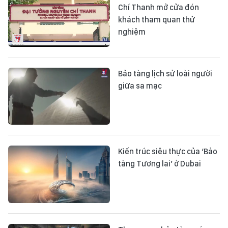
Chí Thanh mở cửa đón
khách tham quan thử
nghiệm
Bảo tàng lịch sử loài người
giữa sa mạc
Kiến trúc siêu thực của ‘Bảo
tàng Tương lai’ ở Dubai