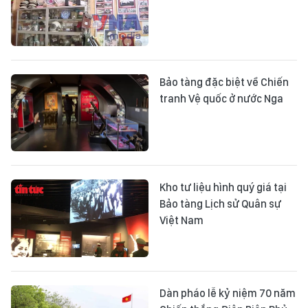
Bảo tàng đặc biệt về Chiến
tranh Vệ quốc ở nước Nga
Kho tư liệu hình quý giá tại
Bảo tàng Lịch sử Quân sự
Việt Nam
Dàn pháo lễ kỷ niệm 70 năm