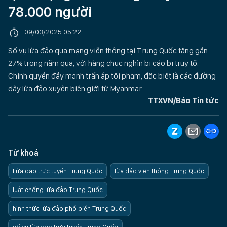
78.000 người
09/03/2025 05:22
Số vụ lừa đảo qua mạng viễn thông tại Trung Quốc tăng gần
27% trong năm qua, với hàng chục nghìn bị cáo bị truy tố.
Chính quyền đẩy mạnh trấn áp tội phạm, đặc biệt là các đường
dây lừa đảo xuyên biên giới từ Myanmar.
TTXVN/Báo Tin tức
Từ khoá
Lừa đảo trực tuyến Trung Quốc
lừa đảo viễn thông Trung Quốc
luật chống lừa đảo Trung Quốc
hình thức lừa đảo phổ biến Trung Quốc