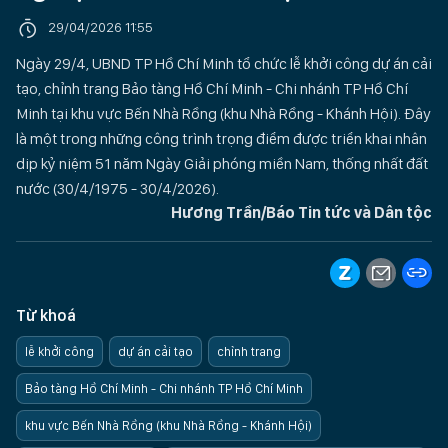
29/04/2026 11:55
Ngày 29/4, UBND TP Hồ Chí Minh tổ chức lễ khởi công dự án cải
tạo, chỉnh trang Bảo tàng Hồ Chí Minh - Chi nhánh TP Hồ Chí
Minh tại khu vực Bến Nhà Rồng (khu Nhà Rồng - Khánh Hội). Đây
là một trong những công trình trọng điểm được triển khai nhân
dịp kỷ niệm 51 năm Ngày Giải phóng miền Nam, thống nhất đất
nước (30/4/1975 - 30/4/2026).
Hương Trần/Báo Tin tức và Dân tộc
Từ khoá
lễ khởi công
dự án cải tạo
chỉnh trang
Bảo tàng Hồ Chí Minh - Chi nhánh TP Hồ Chí Minh
khu vực Bến Nhà Rồng (khu Nhà Rồng - Khánh Hội)