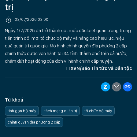
trị
03/07/2026 03:00
Ngày 1/7/2025 đã trở thành cột mốc đặc biệt quan trọng trong
tiến trình đổi mới tổ chức bộ máy và nâng cao hiệu lực, hiệu
quả quản trị quốc gia. Mô hình chính quyền địa phương 2 cấp
chính thức được vận hành tại 34 tỉnh, thành phố trên cả nước,
chấm dứt hoạt động của đơn vị hành chính cấp huyện.
TTXVN/Báo Tin tức và Dân tộc
Từ khoá
tinh gọn bộ máy
cách mạng quản trị
tổ chức bộ máy
chính quyền địa phương 2 cấp