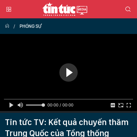
PHÓNG SỰ
00:00 / 00:00
Tin tức TV: Kết quả chuyến thăm
Trung Quốc của Tổng thống